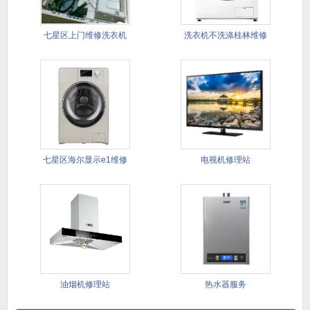
​七星区上门维修洗衣机
洗衣机不洗涤桂林维修
不转动
七星区海尔显示e1维修
电视机修理站
油烟机修理站
热水器服务