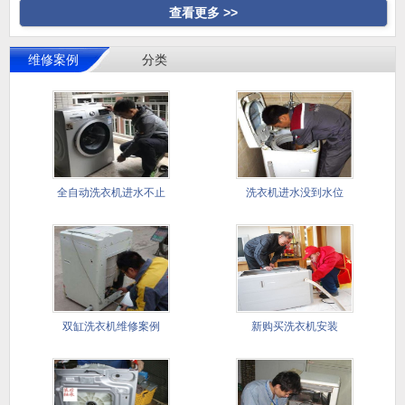
查看更多 >>
维修案例
分类
全自动洗衣机进水不止
洗衣机进水没到水位
双缸洗衣机维修案例
新购买洗衣机安装