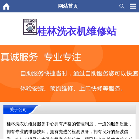
网站首页
桂林洗衣机维修站
关于公司
桂林洗衣机维修服务中心拥有严格的管理制度，一流的服务质量，
拥有专业的维修技师，拥有先进的检测设备，拥有良好的至诚信