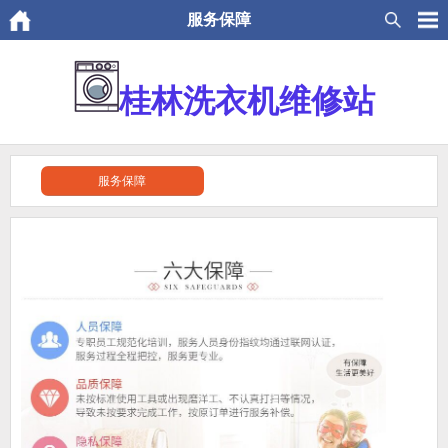
服务保障
桂林洗衣机维修站
服务保障