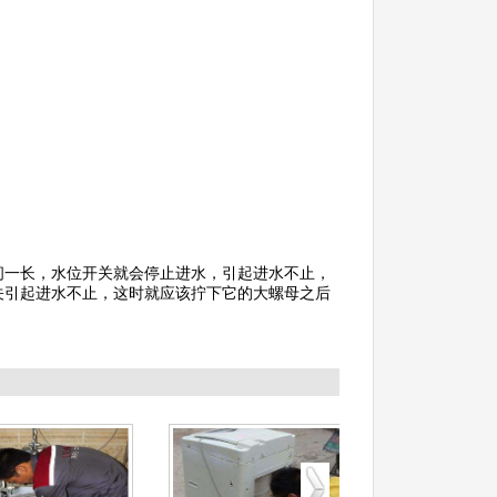
间一长，水位开关就会停止进水，引起进水不止，
关引起进水不止，这时就应该拧下它的大螺母之后