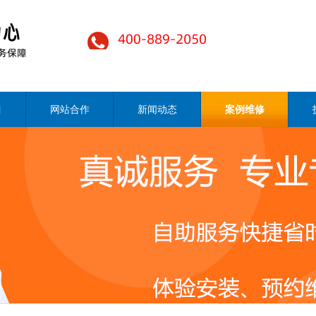
目
网站合作
新闻动态
案例维修