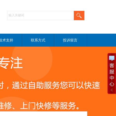
技术支持
联系方式
投诉留言