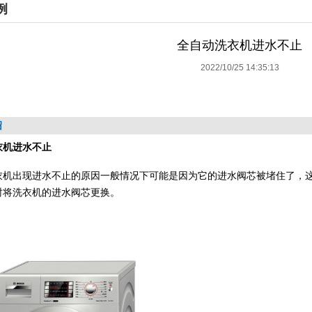
例
全自动洗衣机进水不止
2022/10/25 14:35:13
绍
衣机进水不止
衣机出现进水不止的原因一般情况下可能是因为它的进水阀芯被堵住了，
时将洗衣机的进水阀芯更换。