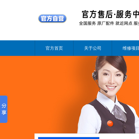
官方首页
关于公司
维修项