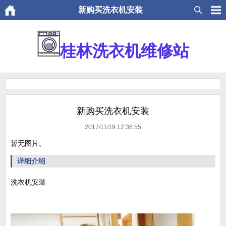
新购买洗衣机安装
桂林洗衣机维修站
新购买洗衣机安装
2017/11/19 12:36:55
暂无图片。
详细介绍
洗衣机安装