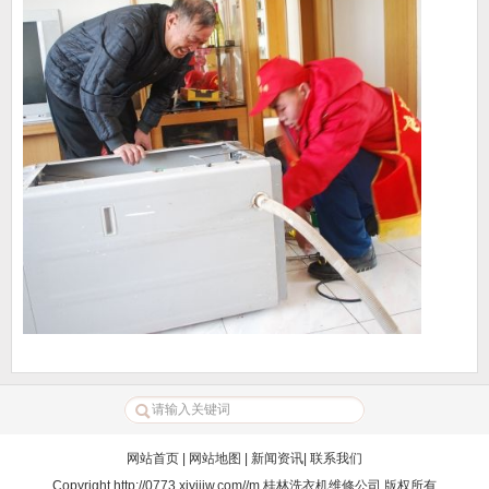
网站首页
|
网站地图
|
新闻资讯
|
联系我们
Copyright
http://0773.xiyijiw.com//m
桂林洗衣机维修公司
版权所有