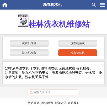
洗衣机移机
桂林洗衣机维修站
洗衣机维修
洗衣机清洗
洗衣机安装
洗衣机移机
13年从事洗衣机 干衣机 波轮洗衣机 滚筒洗衣机 移机服务。
注意事项：洗衣机的正确安放、电源插座和地线安装、进水管、排
水管的安装、洗衣机通风干燥
网站首页
|
网站地图
|
新闻资讯
|
联系我们